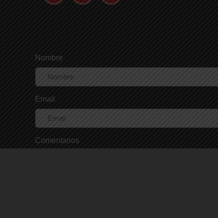
Nombre
Email
Comentarios