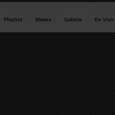
Playlist
Shows
Galería
En Vivo