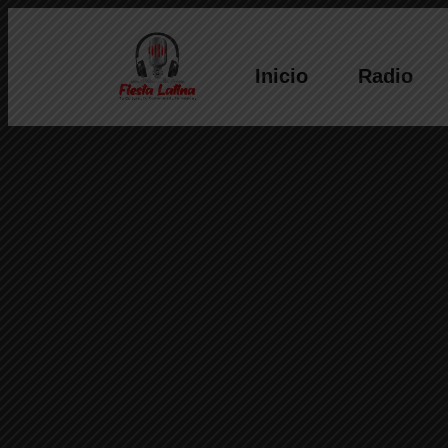
Inicio
Radio