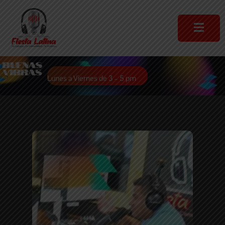
Lunes a Viernes de 3 – 5 pm