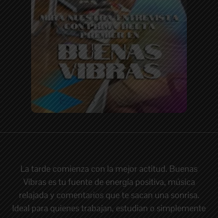
La tarde comienza con la mejor actitud. Buenas
Vibras es tu fuente de energía positiva, música
relajada y comentarios que te sacan una sonrisa.
Ideal para quienes trabajan, estudian o simplemente