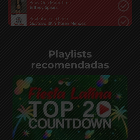
Playlists
recomendadas