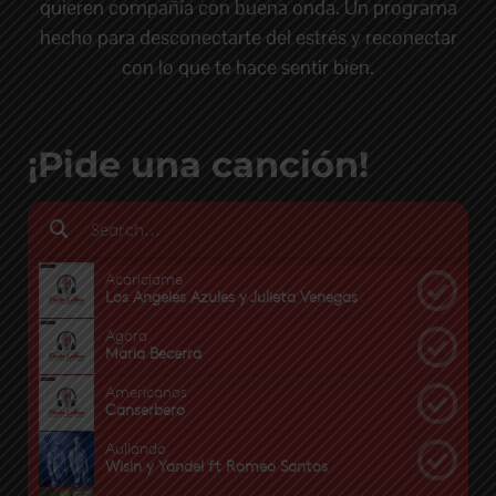
quieren compañía con buena onda. Un programa
hecho para desconectarte del estrés y reconectar
con lo que te hace sentir bien.
¡Pide una canción!